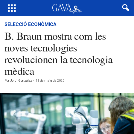
SELECCIÓ ECONÒMICA
B. Braun mostra com les
noves tecnologies
revolucionen la tecnologia
mèdica
Por
Jordi González
-
11 de maig de 2026