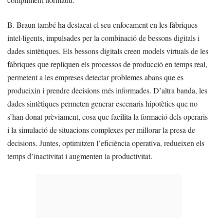
B. Braun també ha destacat el seu enfocament en les fàbriques
intel·ligents, impulsades per la combinació de bessons digitals i
dades sintètiques. Els bessons digitals creen models virtuals de les
fàbriques que repliquen els processos de producció en temps real,
permetent a les empreses detectar problemes abans que es
produeixin i prendre decisions més informades. D’altra banda, les
dades sintètiques permeten generar escenaris hipotètics que no
s’han donat prèviament, cosa que facilita la formació dels operaris
i la simulació de situacions complexes per millorar la presa de
decisions. Juntes, optimitzen l’eficiència operativa, redueixen els
temps d’inactivitat i augmenten la productivitat.