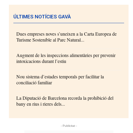
ÚLTIMES NOTÍCIES GAVÀ
Dues empreses noves s’uneixen a la Carta Europea de
Turisme Sostenible al Parc Natural...
Augment de les inspeccions alimentàries per prevenir
intoxicacions durant l’estiu
Nou sistema d’estades temporals per facilitar la
conciliació familiar
La Diputació de Barcelona recorda la prohibició del
bany en rius i rieres dels...
- Publicitat -