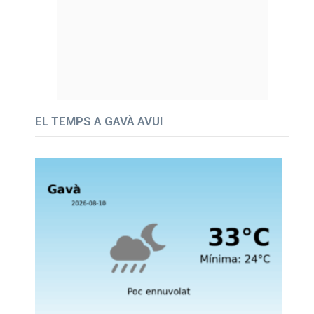
EL TEMPS A GAVÀ AVUI