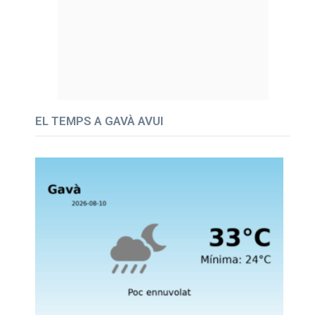
EL TEMPS A GAVÀ AVUI