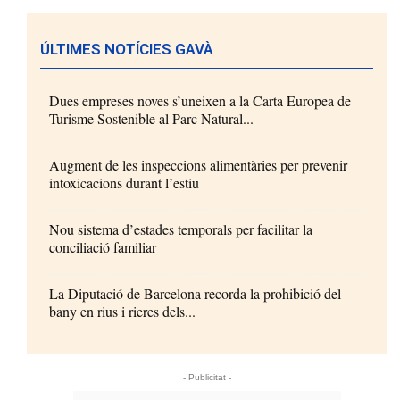
ÚLTIMES NOTÍCIES GAVÀ
Dues empreses noves s’uneixen a la Carta Europea de
Turisme Sostenible al Parc Natural...
Augment de les inspeccions alimentàries per prevenir
intoxicacions durant l’estiu
Nou sistema d’estades temporals per facilitar la
conciliació familiar
La Diputació de Barcelona recorda la prohibició del
bany en rius i rieres dels...
- Publicitat -