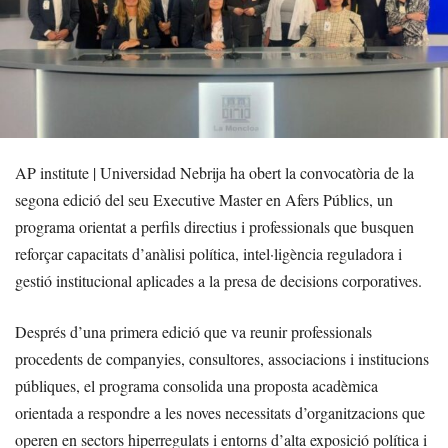
AP institute | Universidad Nebrija ha obert la convocatòria de la
segona edició del seu Executive Master en Afers Públics, un
programa orientat a perfils directius i professionals que busquen
reforçar capacitats d’anàlisi política, intel·ligència reguladora i
gestió institucional aplicades a la presa de decisions corporatives.
Després d’una primera edició que va reunir professionals
procedents de companyies, consultores, associacions i institucions
públiques, el programa consolida una proposta acadèmica
orientada a respondre a les noves necessitats d’organitzacions que
operen en sectors hiperregulats i entorns d’alta exposició política i