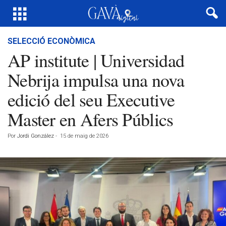
SELECCIÓ ECONÒMICA
AP institute | Universidad
Nebrija impulsa una nova
edició del seu Executive
Master en Afers Públics
Por
Jordi González
-
15 de maig de 2026