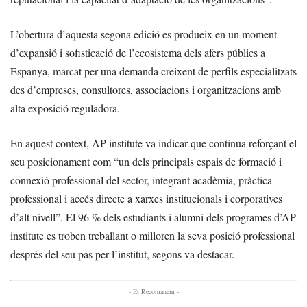
L’obertura d’aquesta segona edició es produeix en un moment
d’expansió i sofisticació de l’ecosistema dels afers públics a
Espanya, marcat per una demanda creixent de perfils especialitzats
des d’empreses, consultores, associacions i organitzacions amb
alta exposició reguladora.
En aquest context, AP institute va indicar que continua reforçant el
seu posicionament com “un dels principals espais de formació i
connexió professional del sector, integrant acadèmia, pràctica
professional i accés directe a xarxes institucionals i corporatives
d’alt nivell”. El 96 % dels estudiants i alumni dels programes d’AP
institute es troben treballant o milloren la seva posició professional
després del seu pas per l’institut, segons va destacar.
- Et Recomanem -