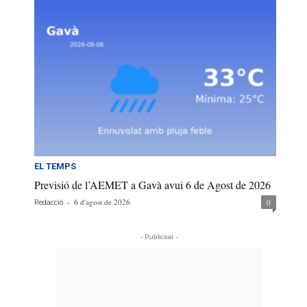
EL TEMPS
Previsió de l’AEMET a Gavà avui 6 de Agost de 2026
-
6 d'agost de 2026
0
Redacció
- Publicitat -