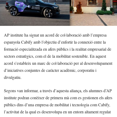
AP institute ha signat un acord de col·laboració amb l’empresa
espanyola Cabify amb l’objectiu d’enfortir la connexió entre la
formació especialitzada en afers públics i la realitat empresarial de
sectors estratègics, com el de la mobilitat sostenible. En aquest
acord s’estableix un marc de col·laboració per al desenvolupament
d’iniciatives conjuntes de caràcter acadèmic, corporatiu i
divulgatiu.
Segons van informar, a través d’aquesta aliança, els alumnes d’AP
institute podran conèixer de primera mà com es gestionen els afers
públics dins d’una empresa de mobilitat i tecnologia com Cabify,
l’activitat de la qual es desenvolupa en un entorn altament regulat