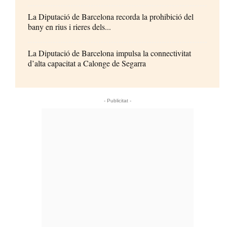
La Diputació de Barcelona recorda la prohibició del
bany en rius i rieres dels...
La Diputació de Barcelona impulsa la connectivitat
d’alta capacitat a Calonge de Segarra
- Publicitat -