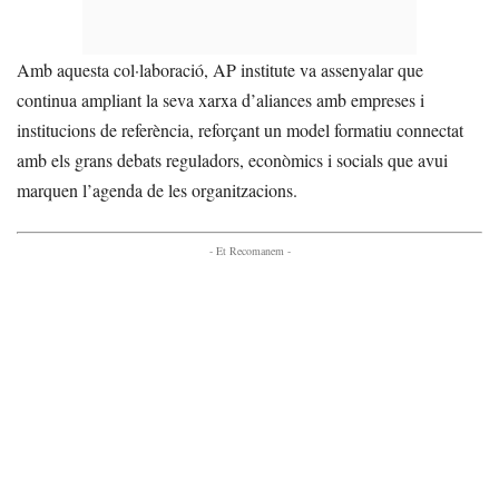
Amb aquesta col·laboració, AP institute va assenyalar que
continua ampliant la seva xarxa d’aliances amb empreses i
institucions de referència, reforçant un model formatiu connectat
amb els grans debats reguladors, econòmics i socials que avui
marquen l’agenda de les organitzacions.
- Et Recomanem -