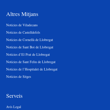
Altres Mitjans
Notícies de Viladecans
Notícies de Castelldefels
Notícies de Cornellà de Llobregat
Notícies de Sant Boi de Llobregat
Notícies d’El Prat de Llobregat
Notícies de Sant Feliu de Llobregat
Notícies de l’Hospitalet de Llobregat
Notícies de Sitges
Serveis
Avís Legal