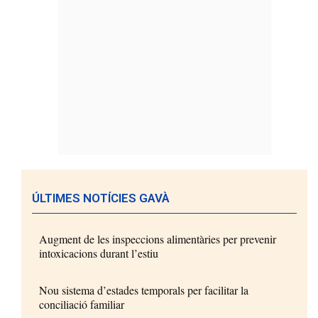
ÚLTIMES NOTÍCIES GAVÀ
Augment de les inspeccions alimentàries per prevenir
intoxicacions durant l’estiu
Nou sistema d’estades temporals per facilitar la
conciliació familiar