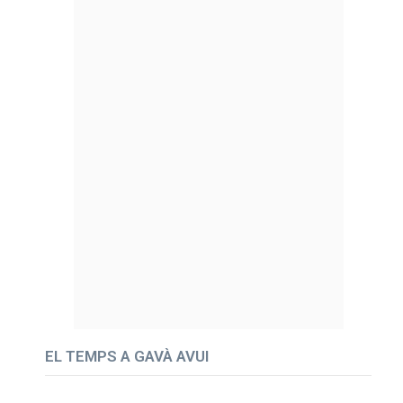
EL TEMPS A GAVÀ AVUI