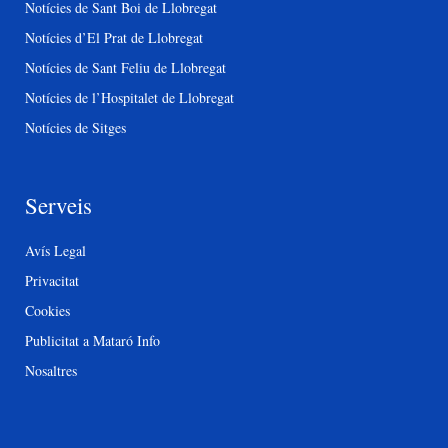
Notícies de Sant Boi de Llobregat
Notícies d’El Prat de Llobregat
Notícies de Sant Feliu de Llobregat
Notícies de l’Hospitalet de Llobregat
Notícies de Sitges
Serveis
Avís Legal
Privacitat
Cookies
Publicitat a Mataró Info
Nosaltres