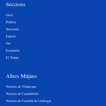
Seccions
Gavà
Política
Successos
Esports
Oci
Economia
El Temps
Altres Mitjans
Notícies de Viladecans
Notícies de Castelldefels
Notícies de Cornellà de Llobregat