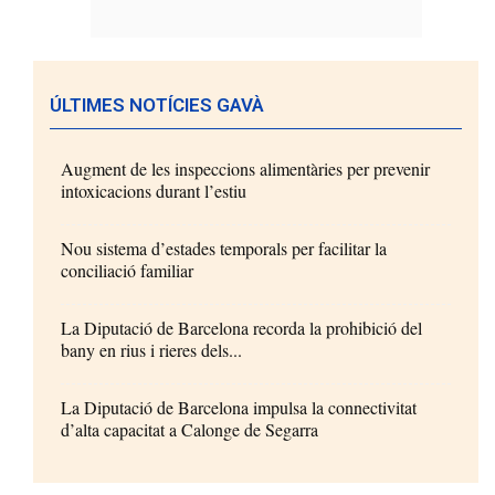
ÚLTIMES NOTÍCIES GAVÀ
Augment de les inspeccions alimentàries per prevenir
intoxicacions durant l’estiu
Nou sistema d’estades temporals per facilitar la
conciliació familiar
La Diputació de Barcelona recorda la prohibició del
bany en rius i rieres dels...
La Diputació de Barcelona impulsa la connectivitat
d’alta capacitat a Calonge de Segarra