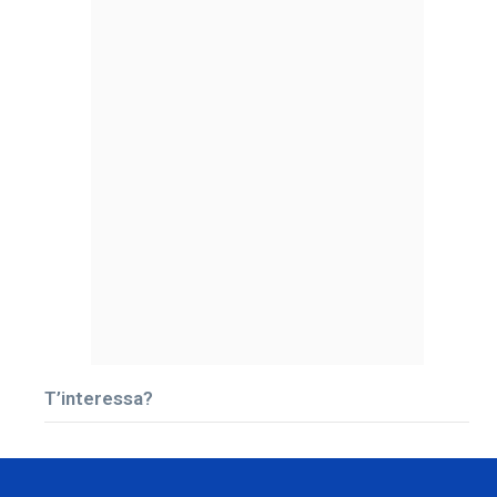
T’interessa?