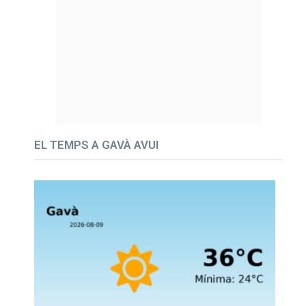
EL TEMPS A GAVÀ AVUI