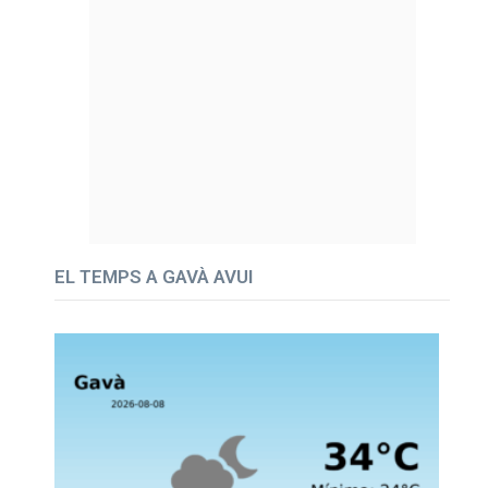
EL TEMPS A GAVÀ AVUI