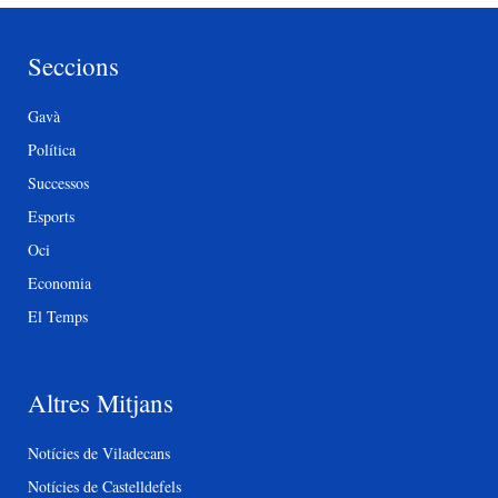
Seccions
Gavà
Política
Successos
Esports
Oci
Economia
El Temps
Altres Mitjans
Notícies de Viladecans
Notícies de Castelldefels