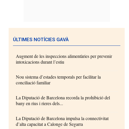
ÚLTIMES NOTÍCIES GAVÀ
Augment de les inspeccions alimentàries per prevenir
intoxicacions durant l’estiu
Nou sistema d’estades temporals per facilitar la
conciliació familiar
La Diputació de Barcelona recorda la prohibició del
bany en rius i rieres dels...
La Diputació de Barcelona impulsa la connectivitat
d’alta capacitat a Calonge de Segarra