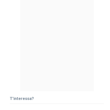
T’interessa?