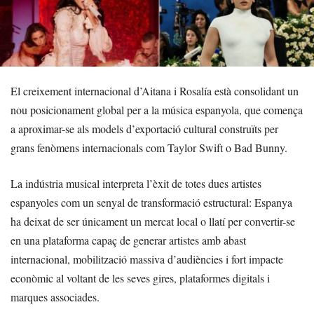
El creixement internacional d’Aitana i Rosalía està consolidant un
nou posicionament global per a la música espanyola, que comença
a aproximar-se als models d’exportació cultural construïts per
grans fenòmens internacionals com Taylor Swift o Bad Bunny.
La indústria musical interpreta l’èxit de totes dues artistes
espanyoles com un senyal de transformació estructural: Espanya
ha deixat de ser únicament un mercat local o llatí per convertir-se
en una plataforma capaç de generar artistes amb abast
internacional, mobilització massiva d’audiències i fort impacte
econòmic al voltant de les seves gires, plataformes digitals i
marques associades.