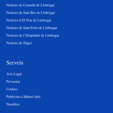
Notícies de Cornellà de Llobregat
Notícies de Sant Boi de Llobregat
Notícies d’El Prat de Llobregat
Notícies de Sant Feliu de Llobregat
Notícies de l’Hospitalet de Llobregat
Notícies de Sitges
Serveis
Avís Legal
Privacitat
Cookies
Publicitat a Mataró Info
Nosaltres