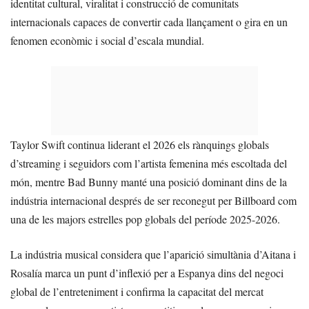
identitat cultural, viralitat i construcció de comunitats
internacionals capaces de convertir cada llançament o gira en un
fenomen econòmic i social d’escala mundial.
Taylor Swift continua liderant el 2026 els rànquings globals
d’streaming i seguidors com l’artista femenina més escoltada del
món, mentre Bad Bunny manté una posició dominant dins de la
indústria internacional després de ser reconegut per Billboard com
una de les majors estrelles pop globals del període 2025-2026.
La indústria musical considera que l’aparició simultània d’Aitana i
Rosalía marca un punt d’inflexió per a Espanya dins del negoci
global de l’entreteniment i confirma la capacitat del mercat