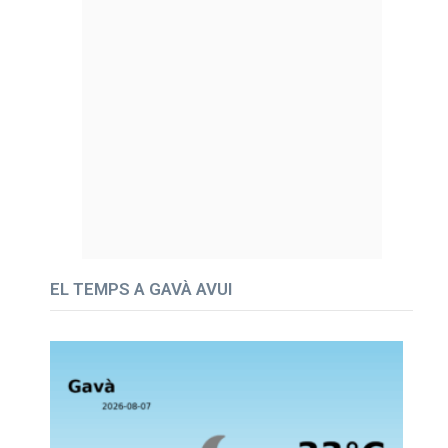
EL TEMPS A GAVÀ AVUI