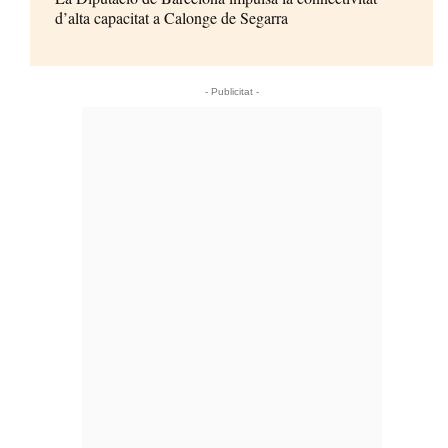
d’alta capacitat a Calonge de Segarra
- Publicitat -