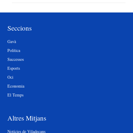
Seccions
Gavà
Política
Successos
Esports
Oci
Economia
El Temps
Altres Mitjans
Notícies de Viladecans