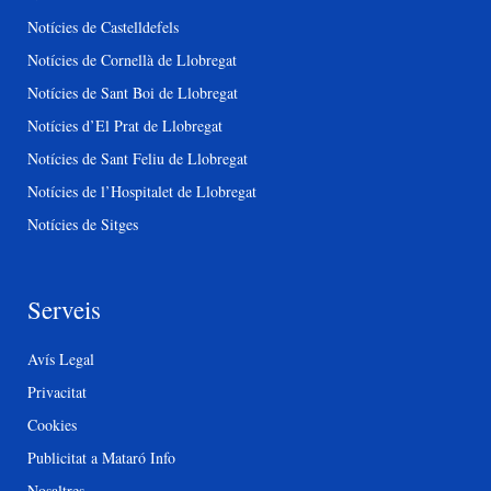
Notícies de Castelldefels
Notícies de Cornellà de Llobregat
Notícies de Sant Boi de Llobregat
Notícies d’El Prat de Llobregat
Notícies de Sant Feliu de Llobregat
Notícies de l’Hospitalet de Llobregat
Notícies de Sitges
Serveis
Avís Legal
Privacitat
Cookies
Publicitat a Mataró Info
Nosaltres