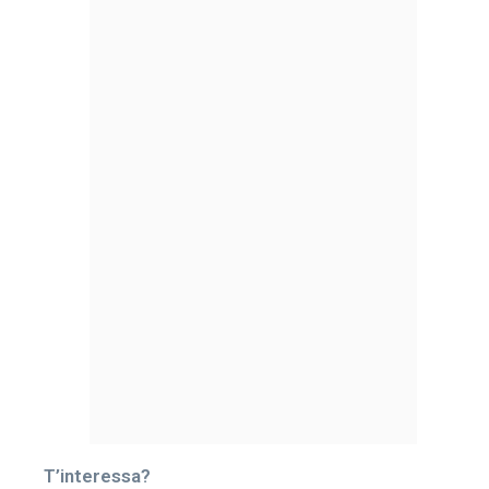
T’interessa?