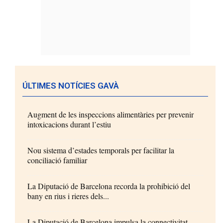
ÚLTIMES NOTÍCIES GAVÀ
Augment de les inspeccions alimentàries per prevenir
intoxicacions durant l’estiu
Nou sistema d’estades temporals per facilitar la
conciliació familiar
La Diputació de Barcelona recorda la prohibició del
bany en rius i rieres dels...
La Diputació de Barcelona impulsa la connectivitat