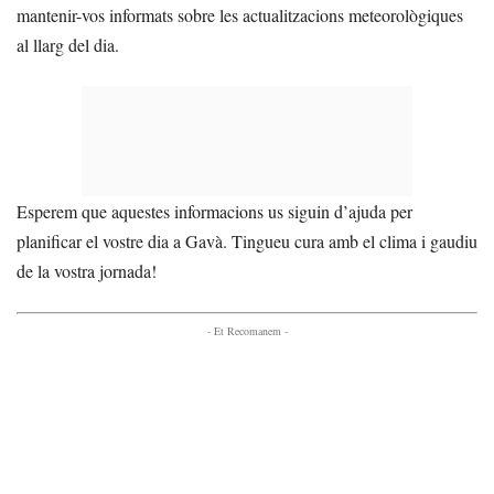
mantenir-vos informats sobre les actualitzacions meteorològiques
al llarg del dia.
Esperem que aquestes informacions us siguin d’ajuda per
planificar el vostre dia a Gavà. Tingueu cura amb el clima i gaudiu
de la vostra jornada!
- Et Recomanem -