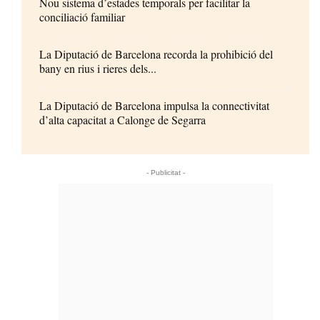
Nou sistema d’estades temporals per facilitar la
conciliació familiar
La Diputació de Barcelona recorda la prohibició del
bany en rius i rieres dels...
La Diputació de Barcelona impulsa la connectivitat
d’alta capacitat a Calonge de Segarra
- Publicitat -