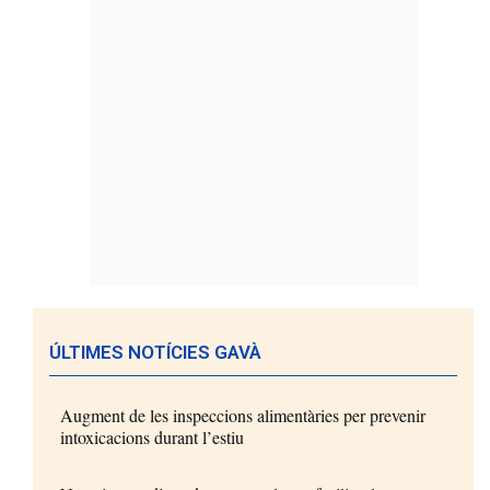
ÚLTIMES NOTÍCIES GAVÀ
Augment de les inspeccions alimentàries per prevenir
intoxicacions durant l’estiu