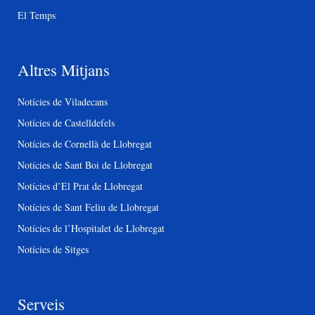
El Temps
Altres Mitjans
Notícies de Viladecans
Notícies de Castelldefels
Notícies de Cornellà de Llobregat
Notícies de Sant Boi de Llobregat
Notícies d’El Prat de Llobregat
Notícies de Sant Feliu de Llobregat
Notícies de l’Hospitalet de Llobregat
Notícies de Sitges
Serveis