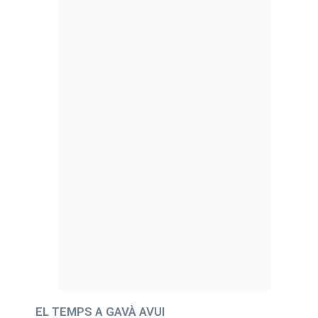
EL TEMPS A GAVÀ AVUI