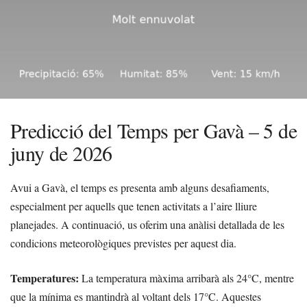
Predicció del Temps per Gavà – 5 de
juny de 2026
Avui a Gavà, el temps es presenta amb alguns desafiaments,
especialment per aquells que tenen activitats a l’aire lliure
planejades. A continuació, us oferim una anàlisi detallada de les
condicions meteorològiques previstes per aquest dia.
Temperatures:
La temperatura màxima arribarà als 24°C, mentre
que la mínima es mantindrà al voltant dels 17°C. Aquestes