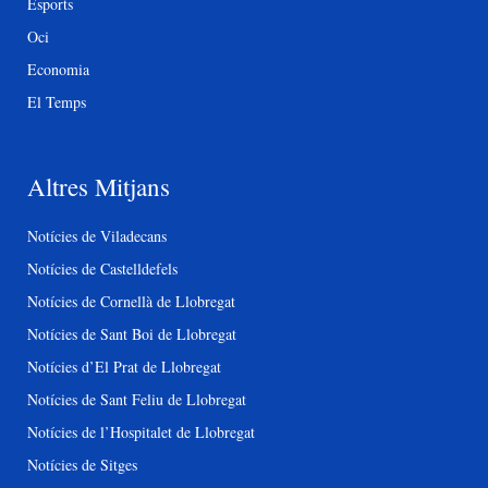
Esports
Oci
Economia
El Temps
Altres Mitjans
Notícies de Viladecans
Notícies de Castelldefels
Notícies de Cornellà de Llobregat
Notícies de Sant Boi de Llobregat
Notícies d’El Prat de Llobregat
Notícies de Sant Feliu de Llobregat
Notícies de l’Hospitalet de Llobregat
Notícies de Sitges