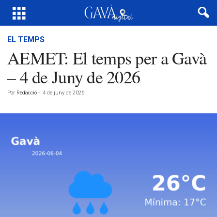
EL TEMPS
AEMET: El temps per a Gavà
– 4 de Juny de 2026
Por
Redacció
-
4 de juny de 2026