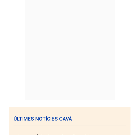
ÚLTIMES NOTÍCIES GAVÀ