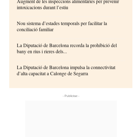
Augment de les inspeccions alimentàries per prevenir
intoxicacions durant l’estiu
Nou sistema d’estades temporals per facilitar la
conciliació familiar
La Diputació de Barcelona recorda la prohibició del
bany en rius i rieres dels...
La Diputació de Barcelona impulsa la connectivitat
d’alta capacitat a Calonge de Segarra
- Publicitat -