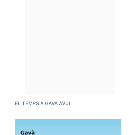
EL TEMPS A GAVÀ AVUI