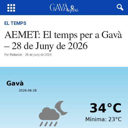
EL TEMPS
AEMET: El temps per a Gavà
– 28 de Juny de 2026
Por
Redacció
-
28 de juny de 2026