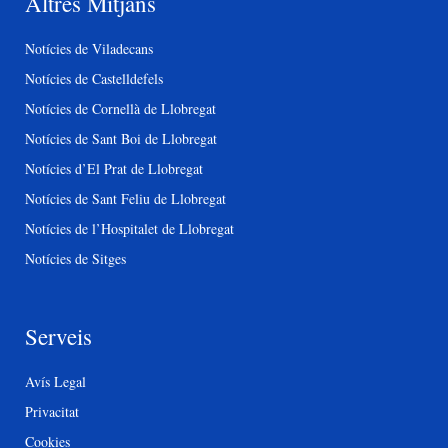
Altres Mitjans
Notícies de Viladecans
Notícies de Castelldefels
Notícies de Cornellà de Llobregat
Notícies de Sant Boi de Llobregat
Notícies d’El Prat de Llobregat
Notícies de Sant Feliu de Llobregat
Notícies de l’Hospitalet de Llobregat
Notícies de Sitges
Serveis
Avís Legal
Privacitat
Cookies