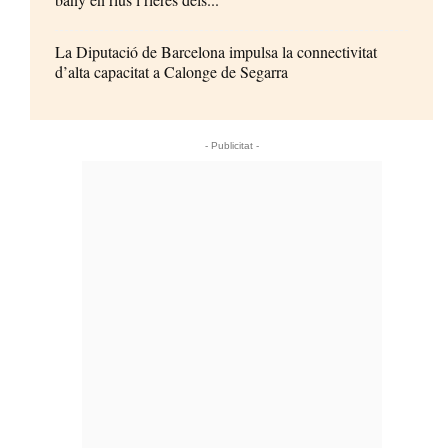
La Diputació de Barcelona impulsa la connectivitat
d’alta capacitat a Calonge de Segarra
- Publicitat -