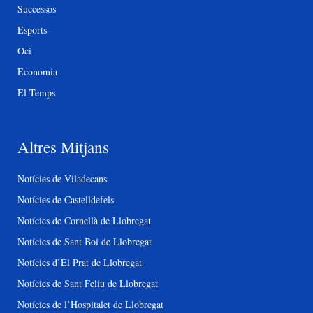
Successos
Esports
Oci
Economia
El Temps
Altres Mitjans
Notícies de Viladecans
Notícies de Castelldefels
Notícies de Cornellà de Llobregat
Notícies de Sant Boi de Llobregat
Notícies d’El Prat de Llobregat
Notícies de Sant Feliu de Llobregat
Notícies de l’Hospitalet de Llobregat