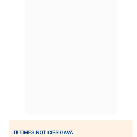
ÚLTIMES NOTÍCIES GAVÀ