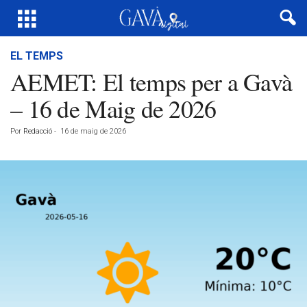
EL TEMPS
AEMET: El temps per a Gavà
– 16 de Maig de 2026
Por
Redacció
-
16 de maig de 2026