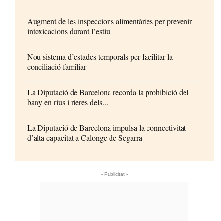
Augment de les inspeccions alimentàries per prevenir
intoxicacions durant l’estiu
Nou sistema d’estades temporals per facilitar la
conciliació familiar
La Diputació de Barcelona recorda la prohibició del
bany en rius i rieres dels...
La Diputació de Barcelona impulsa la connectivitat
d’alta capacitat a Calonge de Segarra
- Publicitat -