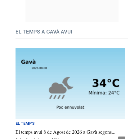
EL TEMPS A GAVÀ AVUI
EL TEMPS
El temps avui 8 de Agost de 2026 a Gavà segons...