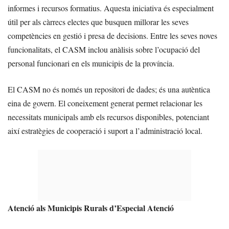
informes i recursos formatius. Aquesta iniciativa és especialment
útil per als càrrecs electes que busquen millorar les seves
competències en gestió i presa de decisions. Entre les seves noves
funcionalitats, el CASM inclou anàlisis sobre l’ocupació del
personal funcionari en els municipis de la província.
El CASM no és només un repositori de dades; és una autèntica
eina de govern. El coneixement generat permet relacionar les
necessitats municipals amb els recursos disponibles, potenciant
així estratègies de cooperació i suport a l’administració local.
Atenció als Municipis Rurals d’Especial Atenció