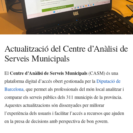
Actualització del Centre d’Anàlisi de
Serveis Municipals
Centre d’Anàlisi de Serveis Municipals
El
(CASM) és una
plataforma digital d’accés obert gestionada per la
Diputació de
Barcelona
, que permet als professionals del món local analitzar i
comparar els serveis públics dels 311 municipis de la província.
Aquestes actualitzacions són dissenyades per millorar
l’experiència dels usuaris i facilitar l’accés a recursos que ajuden
en la presa de decisions amb perspectiva de bon govern.