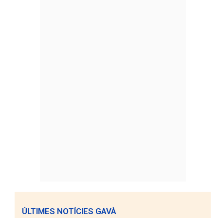
ÚLTIMES NOTÍCIES GAVÀ