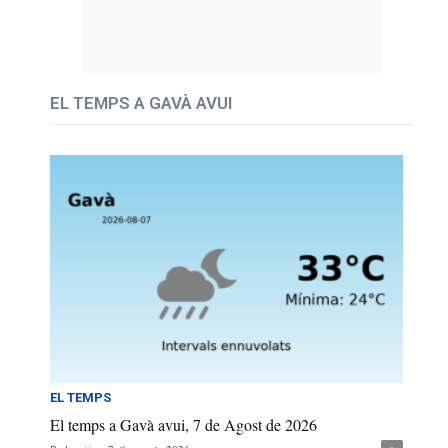
EL TEMPS A GAVÀ AVUI
EL TEMPS
El temps a Gavà avui, 7 de Agost de 2026