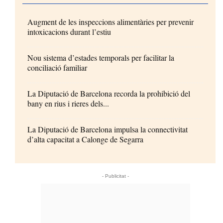
Augment de les inspeccions alimentàries per prevenir
intoxicacions durant l’estiu
Nou sistema d’estades temporals per facilitar la
conciliació familiar
La Diputació de Barcelona recorda la prohibició del
bany en rius i rieres dels...
La Diputació de Barcelona impulsa la connectivitat
d’alta capacitat a Calonge de Segarra
- Publicitat -