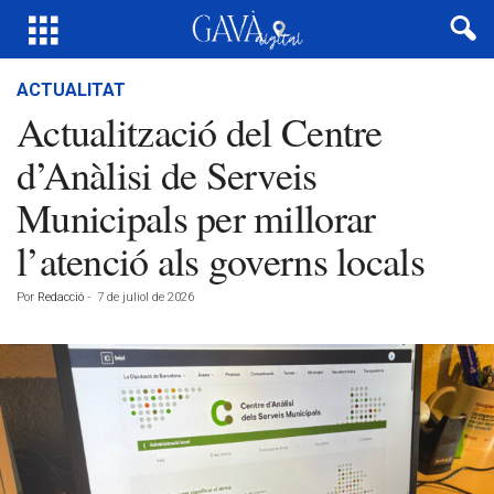
ACTUALITAT
Actualització del Centre
d’Anàlisi de Serveis
Municipals per millorar
l’atenció als governs locals
Por
Redacció
-
7 de juliol de 2026