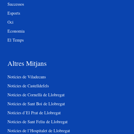
Successos
Esports
Oci
Economia
El Temps
Altres Mitjans
Notícies de Viladecans
Notícies de Castelldefels
Notícies de Cornellà de Llobregat
Notícies de Sant Boi de Llobregat
Notícies d’El Prat de Llobregat
Notícies de Sant Feliu de Llobregat
Notícies de l’Hospitalet de Llobregat