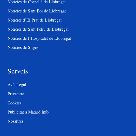
Notícies de Cornellà de Llobregat
Notícies de Sant Boi de Llobregat
Notícies d’El Prat de Llobregat
Notícies de Sant Feliu de Llobregat
Notícies de l’Hospitalet de Llobregat
Notícies de Sitges
Serveis
Avís Legal
Privacitat
Cookies
Publicitat a Mataró Info
Nosaltres