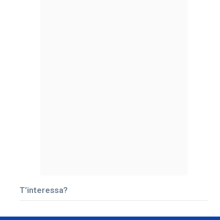
T’interessa?