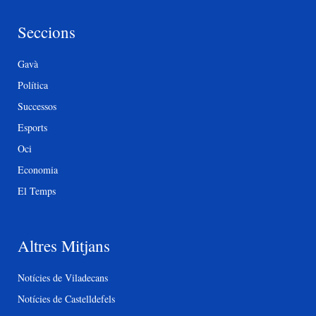
Seccions
Gavà
Política
Successos
Esports
Oci
Economia
El Temps
Altres Mitjans
Notícies de Viladecans
Notícies de Castelldefels