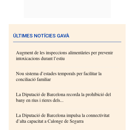
ÚLTIMES NOTÍCIES GAVÀ
Augment de les inspeccions alimentàries per prevenir
intoxicacions durant l’estiu
Nou sistema d’estades temporals per facilitar la
conciliació familiar
La Diputació de Barcelona recorda la prohibició del
bany en rius i rieres dels...
La Diputació de Barcelona impulsa la connectivitat
d’alta capacitat a Calonge de Segarra