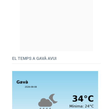
EL TEMPS A GAVÀ AVUI