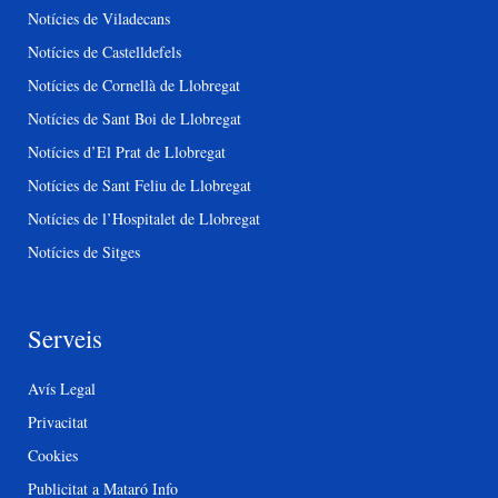
Notícies de Viladecans
Notícies de Castelldefels
Notícies de Cornellà de Llobregat
Notícies de Sant Boi de Llobregat
Notícies d’El Prat de Llobregat
Notícies de Sant Feliu de Llobregat
Notícies de l’Hospitalet de Llobregat
Notícies de Sitges
Serveis
Avís Legal
Privacitat
Cookies
Publicitat a Mataró Info