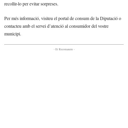
recollir-lo per evitar sorpreses.
Per més informació, visiteu el portal de consum de la Diputació o
contacteu amb el servei d’atenció al consumidor del vostre
municipi.
- Et Recomanem -