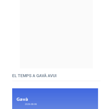
EL TEMPS A GAVÀ AVUI