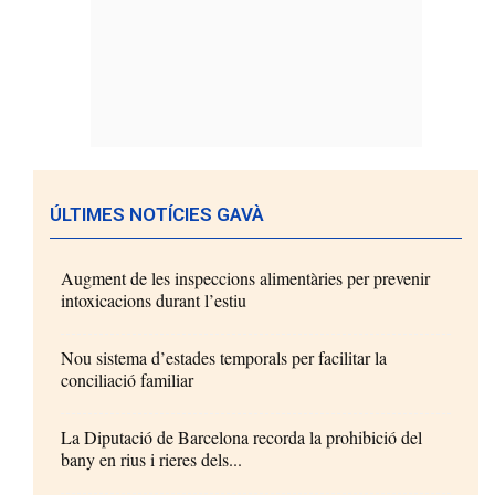
ÚLTIMES NOTÍCIES GAVÀ
Augment de les inspeccions alimentàries per prevenir
intoxicacions durant l’estiu
Nou sistema d’estades temporals per facilitar la
conciliació familiar
La Diputació de Barcelona recorda la prohibició del
bany en rius i rieres dels...