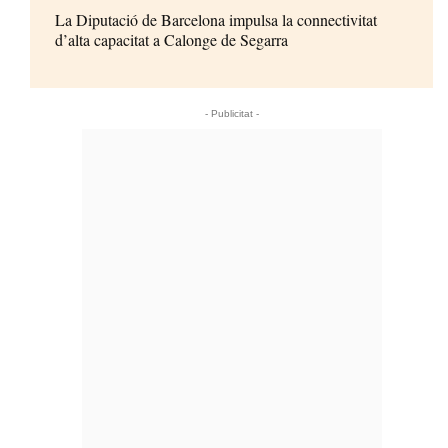
La Diputació de Barcelona impulsa la connectivitat
d’alta capacitat a Calonge de Segarra
- Publicitat -