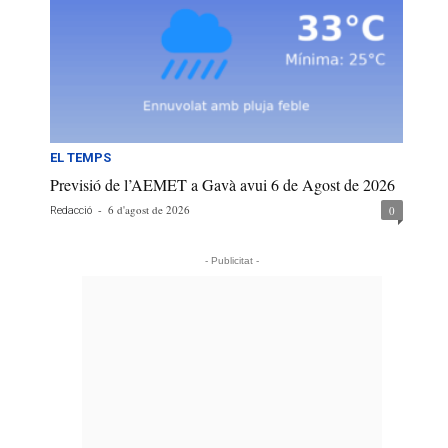
EL TEMPS
Previsió de l’AEMET a Gavà avui 6 de Agost de 2026
-
6 d'agost de 2026
0
Redacció
- Publicitat -