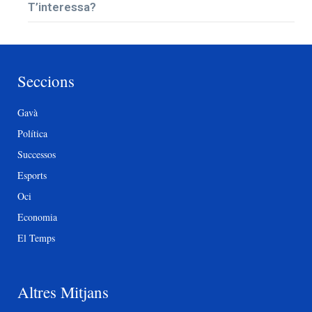
T’interessa?
Seccions
Gavà
Política
Successos
Esports
Oci
Economia
El Temps
Altres Mitjans